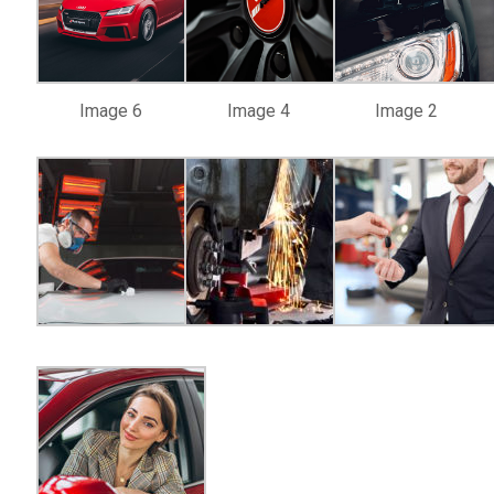
Image 6
Image 4
Image 2