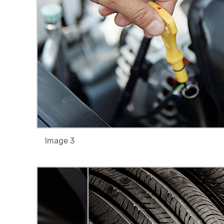
Image 3