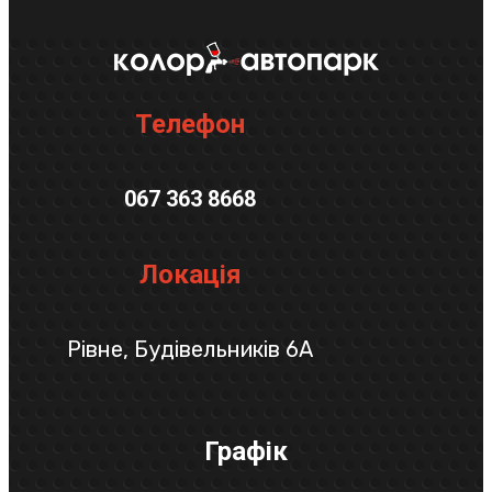
Телефон
067 363 8668
Локація
Рівне, Будівельників 6А
Графік