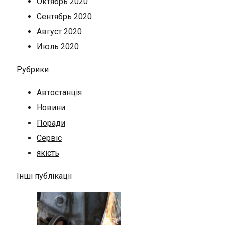
Октябрь 2020
Сентябрь 2020
Август 2020
Июль 2020
Рубрики
Автостанція
Новини
Поради
Сервіс
якість
Інші публікації