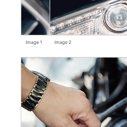
Image 1
Image 2