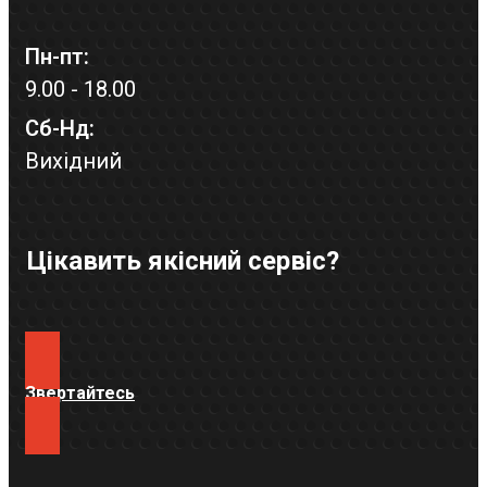
Пн-пт:
9.00 - 18.00
Сб-Нд:
Вихідний
Цікавить якісний сервіс?
Звертайтесь