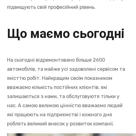
підвищують свій професійний рівень.
Що маємо сьогодні
На сьогодні відремонтовано більше 2600
автомобілів, та майже усі задоволені сервісом та
якісттю робіт. Найкращим своїм показником
вважаємо кількість постійних клієнтів, які
залишаються з нами, та обслуговуютя тільки у
нас. А самою великою цінністю вважаємо людей
які працюють на підприємстві і кожного дня
роблять великий внесок у розвиток компанії.