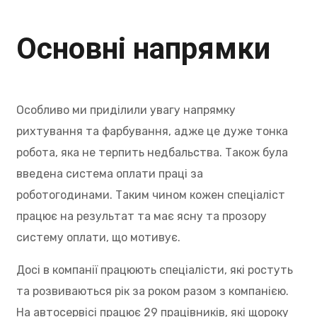
Основні напрямки
Особливо ми приділили увагу напрямку
рихтування та фарбування, адже це дуже тонка
робота, яка не терпить недбальства. Також була
введена система оплати праці за
роботогодинами. Таким чином кожен спеціаліст
працює на результат та має ясну та прозору
систему оплати, що мотивує.
Досі в компанії працюють спеціалісти, які ростуть
та розвиваються рік за роком разом з компанією.
На автосервісі працює 29 працівників, які щороку