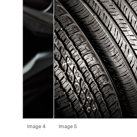
Image 4
Image 5