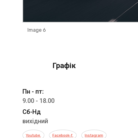
Image 6
Графік
Пн - пт:
9.00 - 18.00
Сб-Нд
вихідний
Youtube
Facebook-f
Instagram