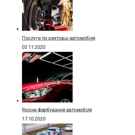
Послуги по рихтовці автомобіля
03.11.2020
Якісне фарбування автомобіля
17.10.2020