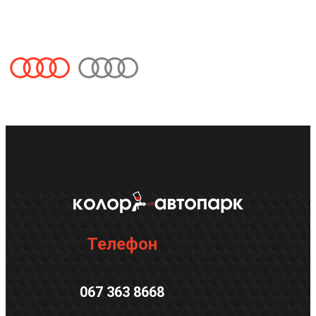
Телефон
067 363 8668