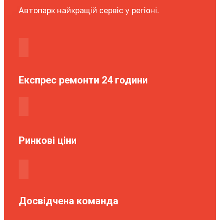
Автопарк найкращій сервіс у регіоні.
Експрес ремонти 24 години
Ринкові ціни
Досвідчена команда