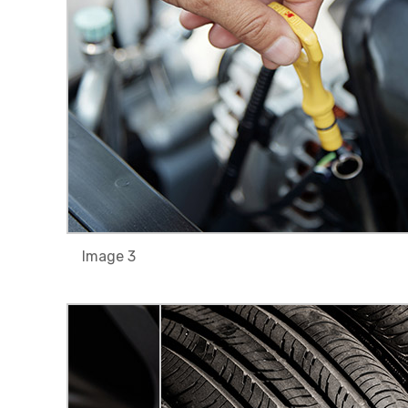
Image 3