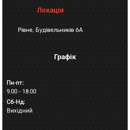
Локація
Рівне, Будівельників 6А
Графік
Пн-пт:
9.00 - 18.00
Сб-Нд:
Вихідний