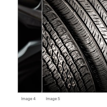
Image 4
Image 5