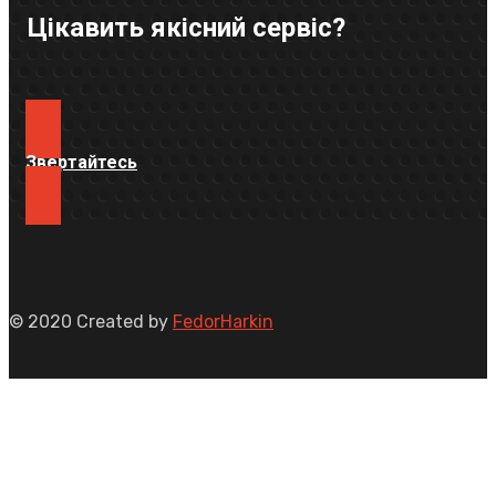
Цікавить якісний сервіс?
Звертайтесь
© 2020 Created by
FedorHarkin