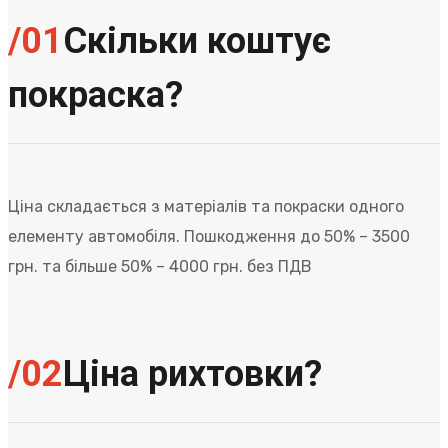
/01
Скільки коштує
покраска?
Ціна складається з матеріалів та покраски одного
елементу автомобіля. Пошкодження до 50% – 3500
грн. та більше 50% – 4000 грн. без ПДВ
/02
Ціна рихтовки?