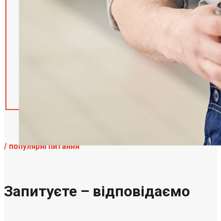
/ популярні питання
Запитуєте – відповідаємо