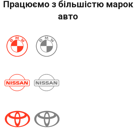
Працюємо з більшістю марок
авто