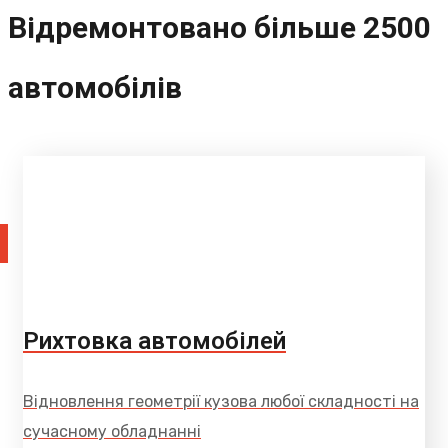
Відремонтовано більше 2500
автомобілів
Рихтовка автомобілей
Відновлення геометрії кузова любої складності на
сучасному обладнанні