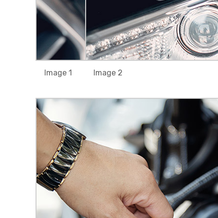
Image 1
Image 2