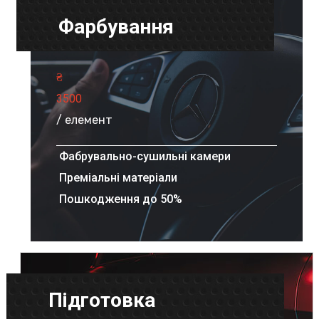
Фарбування
₴
3500
/ елемент
Фабрувально-сушильні камери
Преміальні матеріали
Пошкодження до 50%
Підготовка