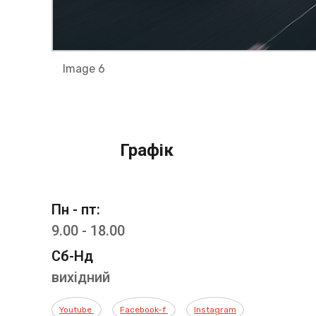
Image 6
Графік
Пн - пт:
9.00 - 18.00
Сб-Нд
вихідний
Youtube
Facebook-f
Instagram