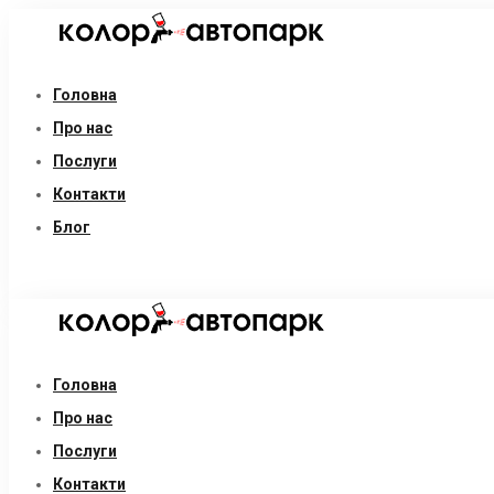
Головна
Про нас
Послуги
Контакти
Блог
Головна
Про нас
Послуги
Контакти