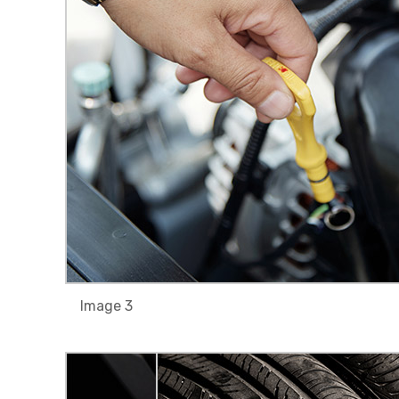
Image 3