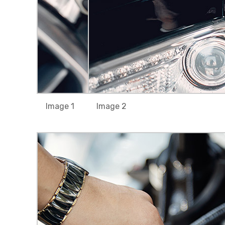
Image 1
Image 2