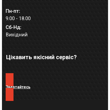
Пн-пт:
9.00 - 18.00
Сб-Нд:
Вихідний
Цікавить якісний сервіс?
Звертайтесь