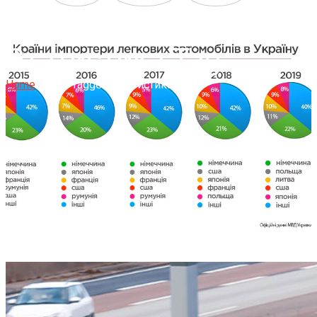
Статистика Tag
Home
Posts Tagged "Статистика"