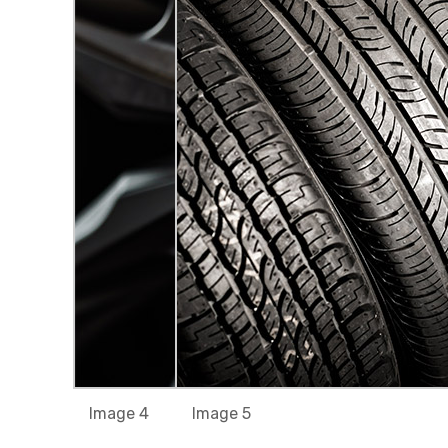
Image 4
Image 5