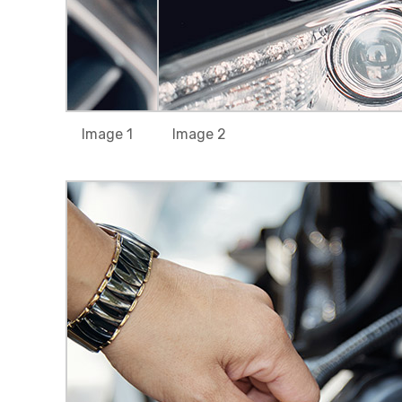
Image 1
Image 2