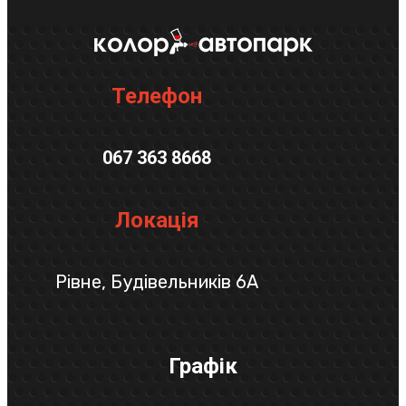
Телефон
067 363 8668
Локація
Рівне, Будівельників 6А
Графік