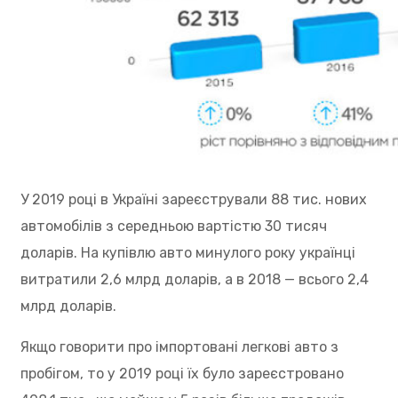
У 2019 році в Україні зареєстрували 88 тис. нових
автомобілів з середньою вартістю 30 тисяч
доларів. На купівлю авто минулого року українці
витратили 2,6 млрд доларів, а в 2018 — всього 2,4
млрд доларів.
Якщо говорити про імпортовані легкові авто з
пробігом, то у 2019 році їх було зареєстровано