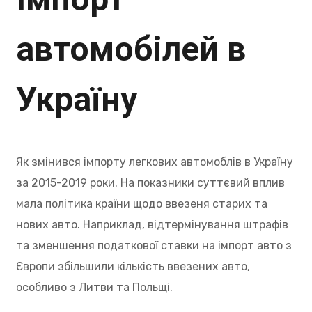
автомобілей в
Україну
Як змінився імпорту легкових автомоблів в Україну
за 2015-2019 роки. На показники суттєвий вплив
мала політика країни щодо ввезеня старих та
нових авто. Наприклад, відтермінування штрафів
та зменшення податкової ставки на імпорт авто з
Європи збільшили кількість ввезених авто,
особливо з Литви та Польщі.