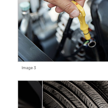
Image 3