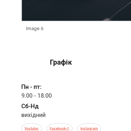
Image 6
Графік
Пн - пт:
9.00 - 18.00
Сб-Нд
вихідний
Youtube
Facebook-f
Instagram