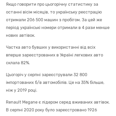
Якщо говорити про цьогорічну статистику за
останні вісім місяців, то українську реєстрацію
отримали 206 500 машин з пробігом. За цей же
період українські номери отримали в 4 рази менше
нових автівок.
Частка авто бувших у використанні від всіх
вперше зареєстрованих в Україні легкових авто
склала 82%.
Цьогоріч у серпні зареєстрували 32 800
імпортованих б/в автомобілів. Це на 35% більше,
ніж у 2019 році.
Renault Megane є лідером серед вживаних автівок.
В серпні 2020 року було зареєстровано 1926